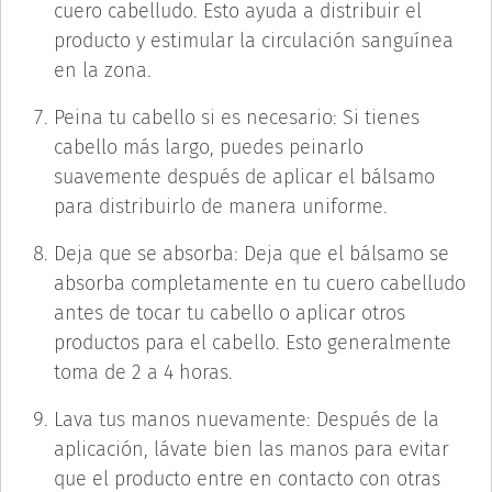
cuero cabelludo. Esto ayuda a distribuir el
producto y estimular la circulación sanguínea
en la zona.
Peina tu cabello si es necesario: Si tienes
cabello más largo, puedes peinarlo
suavemente después de aplicar el bálsamo
para distribuirlo de manera uniforme.
Deja que se absorba: Deja que el bálsamo se
absorba completamente en tu cuero cabelludo
antes de tocar tu cabello o aplicar otros
productos para el cabello. Esto generalmente
toma de 2 a 4 horas.
Lava tus manos nuevamente: Después de la
aplicación, lávate bien las manos para evitar
que el producto entre en contacto con otras