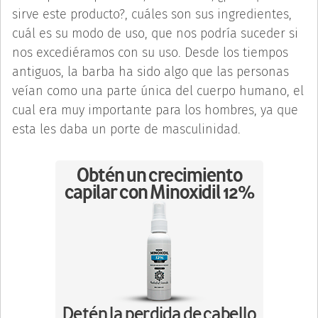
sirve este producto?, cuáles son sus ingredientes,
cuál es su modo de uso, que nos podría suceder si
nos excediéramos con su uso. Desde los tiempos
antiguos, la barba ha sido algo que las personas
veían como una parte única del cuerpo humano, el
cual era muy importante para los hombres, ya que
esta les daba un porte de masculinidad.