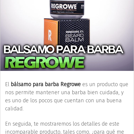
El
bálsamo para barba Regrowe
es un producto que
nos permite mantener una barba bien cuidada, y
es uno de los pocos que cuentan con una buena
calidad.
En seguida, te mostraremos los detalles de este
incomparable producto, tales como, ¿para qué me