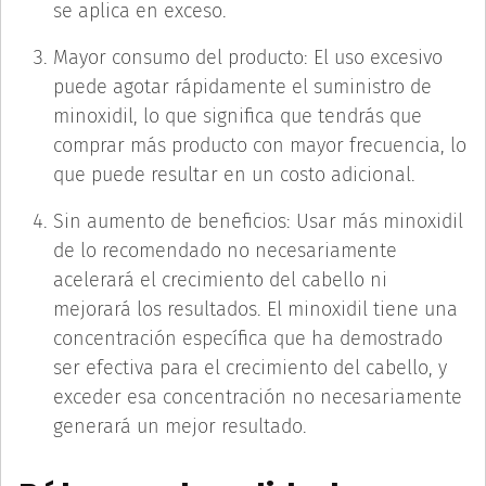
se aplica en exceso.
Mayor consumo del producto: El uso excesivo
puede agotar rápidamente el suministro de
minoxidil, lo que significa que tendrás que
comprar más producto con mayor frecuencia, lo
que puede resultar en un costo adicional.
Sin aumento de beneficios: Usar más minoxidil
de lo recomendado no necesariamente
acelerará el crecimiento del cabello ni
mejorará los resultados. El minoxidil tiene una
concentración específica que ha demostrado
ser efectiva para el crecimiento del cabello, y
exceder esa concentración no necesariamente
generará un mejor resultado.