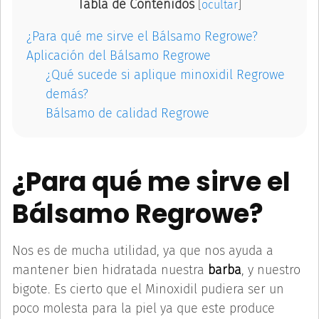
Tabla de Contenidos
[
ocultar
]
¿Para qué me sirve el Bálsamo Regrowe?
Aplicación del Bálsamo Regrowe
¿Qué sucede si aplique minoxidil Regrowe
demás?
Bálsamo de calidad Regrowe
¿Para qué me sirve el
Bálsamo Regrowe?
Nos es de mucha utilidad, ya que nos ayuda a
mantener bien hidratada nuestra
barba
, y nuestro
bigote. Es cierto que el Minoxidil pudiera ser un
poco molesta para la piel ya que este produce