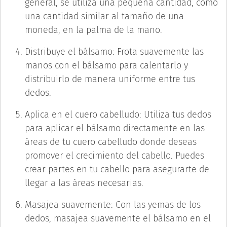
general, se utiliza una pequeña cantidad, como
una cantidad similar al tamaño de una
moneda, en la palma de la mano.
Distribuye el bálsamo: Frota suavemente las
manos con el bálsamo para calentarlo y
distribuirlo de manera uniforme entre tus
dedos.
Aplica en el cuero cabelludo: Utiliza tus dedos
para aplicar el bálsamo directamente en las
áreas de tu cuero cabelludo donde deseas
promover el crecimiento del cabello. Puedes
crear partes en tu cabello para asegurarte de
llegar a las áreas necesarias.
Masajea suavemente: Con las yemas de los
dedos, masajea suavemente el bálsamo en el