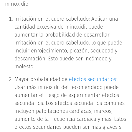
minoxidil:
Irritación en el cuero cabelludo: Aplicar una
cantidad excesiva de minoxidil puede
aumentar la probabilidad de desarrollar
irritación en el cuero cabelludo, lo que puede
incluir enrojecimiento, picazón, sequedad y
descamación. Esto puede ser incómodo y
molesto.
Mayor probabilidad de
efectos secundarios
:
Usar más minoxidil del recomendado puede
aumentar el riesgo de experimentar efectos
secundarios. Los efectos secundarios comunes
incluyen palpitaciones cardíacas, mareos,
aumento de la frecuencia cardíaca y más. Estos
efectos secundarios pueden ser más graves si