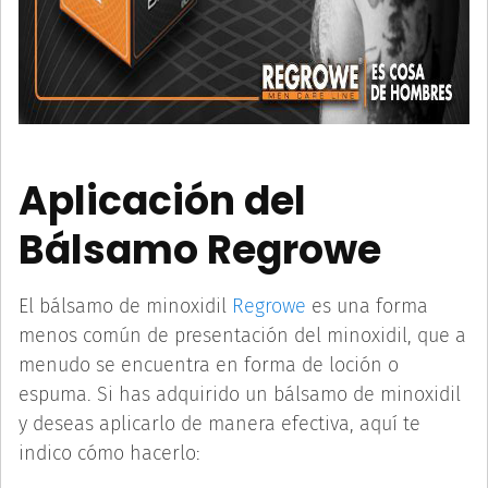
Aplicación del
Bálsamo Regrowe
El bálsamo de minoxidil
Regrowe
es una forma
menos común de presentación del minoxidil, que a
menudo se encuentra en forma de loción o
espuma. Si has adquirido un bálsamo de minoxidil
y deseas aplicarlo de manera efectiva, aquí te
indico cómo hacerlo: