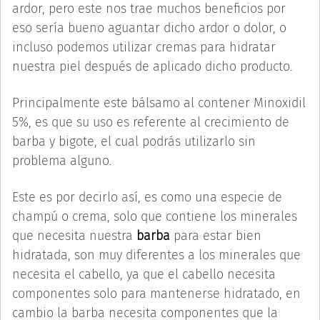
ardor, pero este nos trae muchos beneficios por
eso sería bueno aguantar dicho ardor o dolor, o
incluso podemos utilizar cremas para hidratar
nuestra piel después de aplicado dicho producto.
Principalmente este bálsamo al contener Minoxidil
5%, es que su uso es referente al crecimiento de
barba y bigote, el cual podrás utilizarlo sin
problema alguno.
Este es por decirlo así, es como una especie de
champú o crema, solo que contiene los minerales
que necesita nuestra
barba
para estar bien
hidratada, son muy diferentes a los minerales que
necesita el cabello, ya que el cabello necesita
componentes solo para mantenerse hidratado, en
cambio la barba necesita componentes que la