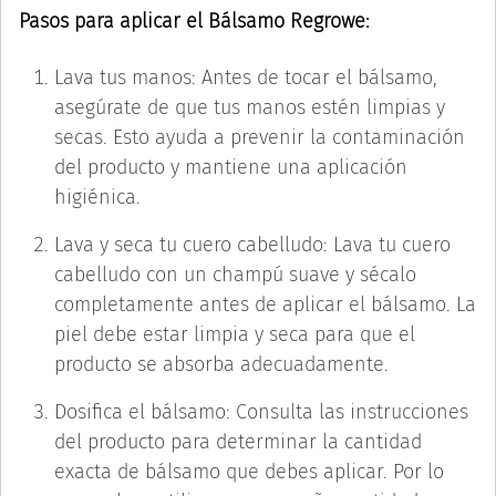
Pasos para aplicar el Bálsamo Regrowe:
Lava tus manos: Antes de tocar el bálsamo,
asegúrate de que tus manos estén limpias y
secas. Esto ayuda a prevenir la contaminación
del producto y mantiene una aplicación
higiénica.
Lava y seca tu cuero cabelludo: Lava tu cuero
cabelludo con un champú suave y sécalo
completamente antes de aplicar el bálsamo. La
piel debe estar limpia y seca para que el
producto se absorba adecuadamente.
Dosifica el bálsamo: Consulta las instrucciones
del producto para determinar la cantidad
exacta de bálsamo que debes aplicar. Por lo