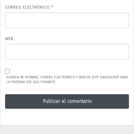
CORREO ELECTRÓNICO
*
WEB
GUARDA MI NOMBRE, CORREO ELECTRÓNICO Y WEB EN ESTE NAVEGADOR PARA
LA PRÓXIMA VEZ QUE COMENTE.