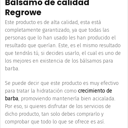
Bálsamo de calidad
Regrowe
Este producto es de alta calidad, esta está
completamente garantizado, ya que todas las
personas que lo han usado les han producido el
resultado que querían. Este, es el mismo resultado
que tendrás tú, si decides usarlo, el cual es uno de
los mejores en existencia de los bálsamos para
barba.
Se puede decir que este producto es muy efectivo
para tratar la hidratación como
crecimiento de
barba
, promoviendo mantenerla bien acicalada.
Por eso, si quieres disfrutar de los servicios de
dicho producto, tan solo debes comprarlo y
comprobar que todo lo que se ofrece es así.