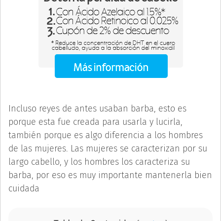
Incluso reyes de antes usaban barba, esto es
porque esta fue creada para usarla y lucirla,
también porque es algo diferencia a los hombres
de las mujeres. Las mujeres se caracterizan por su
largo cabello, y los hombres los caracteriza su
barba, por eso es muy importante mantenerla bien
cuidada