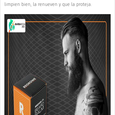
limpien bien, la renueven y que la proteja.