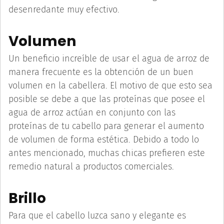
desenredante muy efectivo.
Volumen
Un beneficio increíble de usar el agua de arroz de
manera frecuente es la obtención de un buen
volumen en la cabellera. El motivo de que esto sea
posible se debe a que las proteínas que posee el
agua de arroz actúan en conjunto con las
proteínas de tu cabello para generar el aumento
de volumen de forma estética. Debido a todo lo
antes mencionado, muchas chicas prefieren este
remedio natural a productos comerciales.
Brillo
Para que el cabello luzca sano y elegante es