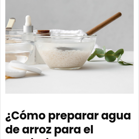
¿Cómo preparar agua
de arroz para el