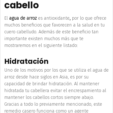
cabello
El
agua de arroz
es antioxidante
,
por lo que ofrece
muchos beneficios que favorecen a la salud en tu
cuero cabelludo. Además de este beneficio tan
importante existen muchos más que te
mostraremos en el siguiente listado:
Hidratación
Uno de los motivos por los que se utiliza el agua de
arroz desde hace siglos en Asia, es por su
capacidad de brindar hidratación. Al mantener
hidratada tu cabellera evitar el encrespamiento al
mantener los cabellos cortos siempre abajo.
Gracias a todo lo previamente mencionado, este
remedio casero funciona como un agente