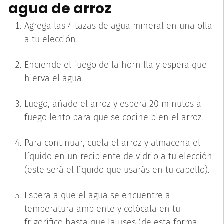
agua de arroz
Agrega las 4 tazas de agua mineral en una olla
a tu elección.
Enciende el fuego de la hornilla y espera que
hierva el agua.
Luego, añade el arroz y espera 20 minutos a
fuego lento para que se cocine bien el arroz.
Para continuar, cuela el arroz y almacena el
líquido en un recipiente de vidrio a tu elección
(este será el líquido que usarás en tu cabello).
Espera a que el agua se encuentre a
temperatura ambiente y colócala en tu
frigorífico hasta que la uses (de esta forma