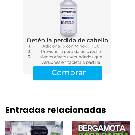
Entradas relacionadas