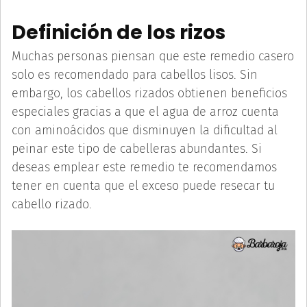
Definición de los rizos
Muchas personas piensan que este remedio casero
solo es recomendado para cabellos lisos. Sin
embargo, los cabellos rizados obtienen beneficios
especiales gracias a que el agua de arroz cuenta
con aminoácidos que disminuyen la dificultad al
peinar este tipo de cabelleras abundantes. Si
deseas emplear este remedio te recomendamos
tener en cuenta que el exceso puede resecar tu
cabello rizado.