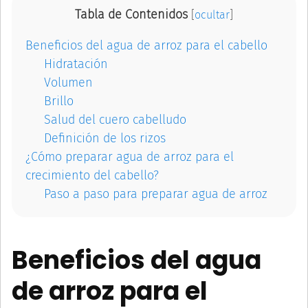
Tabla de Contenidos
[
ocultar
]
Beneficios del agua de arroz para el cabello
Hidratación
Volumen
Brillo
Salud del cuero cabelludo
Definición de los rizos
¿Cómo preparar agua de arroz para el
crecimiento del cabello?
Paso a paso para preparar agua de arroz
Beneficios del agua
de arroz para el