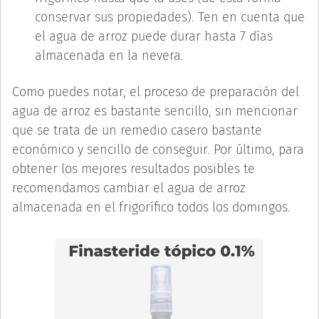
conservar sus propiedades). Ten en cuenta que
el agua de arroz puede durar hasta 7 días
almacenada en la nevera.
Como puedes notar, el proceso de preparación del
agua de arroz es bastante sencillo, sin mencionar
que se trata de un remedio casero bastante
económico y sencillo de conseguir. Por último, para
obtener los mejores resultados posibles te
recomendamos cambiar el agua de arroz
almacenada en el frigorífico todos los domingos.