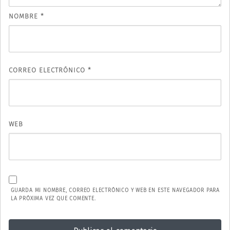
NOMBRE
*
CORREO ELECTRÓNICO
*
WEB
GUARDA MI NOMBRE, CORREO ELECTRÓNICO Y WEB EN ESTE NAVEGADOR PARA
LA PRÓXIMA VEZ QUE COMENTE.