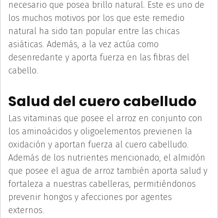
necesario que posea brillo natural. Este es uno de
los muchos motivos por los que este remedio
natural ha sido tan popular entre las chicas
asiáticas. Además, a la vez actúa como
desenredante y aporta fuerza en las fibras del
cabello.
Salud del cuero cabelludo
Las vitaminas que posee el arroz en conjunto con
los aminoácidos y oligoelementos previenen la
oxidación y aportan fuerza al cuero cabelludo.
Además de los nutrientes mencionado, el almidón
que posee el agua de arroz también aporta salud y
fortaleza a nuestras cabelleras, permitiéndonos
prevenir hongos y afecciones por agentes
externos.