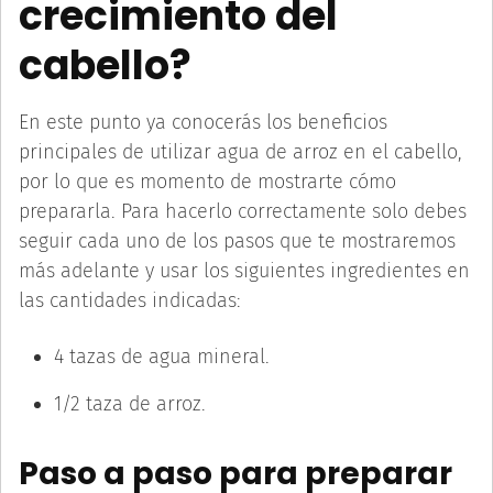
crecimiento del
cabello?
En este punto ya conocerás los beneficios
principales de utilizar agua de arroz en el cabello,
por lo que es momento de mostrarte cómo
prepararla. Para hacerlo correctamente solo debes
seguir cada uno de los pasos que te mostraremos
más adelante y usar los siguientes ingredientes en
las cantidades indicadas:
4 tazas de agua mineral.
1/2 taza de arroz.
Paso a paso para preparar