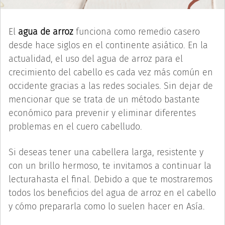
El
agua de arroz
funciona como remedio casero
desde hace siglos en el continente asiático. En la
actualidad, el uso del agua de arroz para el
crecimiento del cabello es cada vez más común en
occidente gracias a las redes sociales. Sin dejar de
mencionar que se trata de un método bastante
económico para prevenir y eliminar diferentes
problemas en el cuero cabelludo.
Si deseas tener una cabellera larga, resistente y
con un brillo hermoso, te invitamos a continuar la
lecturahasta el final. Debido a que te mostraremos
todos los beneficios del agua de arroz en el cabello
y cómo prepararla como lo suelen hacer en Asía.