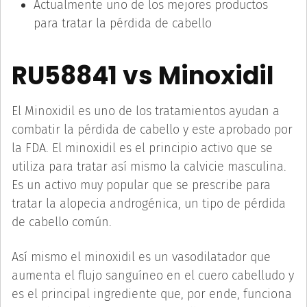
Actualmente uno de los mejores productos
para tratar la pérdida de cabello
RU58841 vs Minoxidil
El Minoxidil es uno de los tratamientos ayudan a
combatir la pérdida de cabello y este aprobado por
la FDA. El minoxidil es el principio activo que se
utiliza para tratar así mismo la calvicie masculina.
Es un activo muy popular que se prescribe para
tratar la alopecia androgénica, un tipo de pérdida
de cabello común.
Así mismo el minoxidil es un vasodilatador que
aumenta el flujo sanguíneo en el cuero cabelludo y
es el principal ingrediente que, por ende, funciona