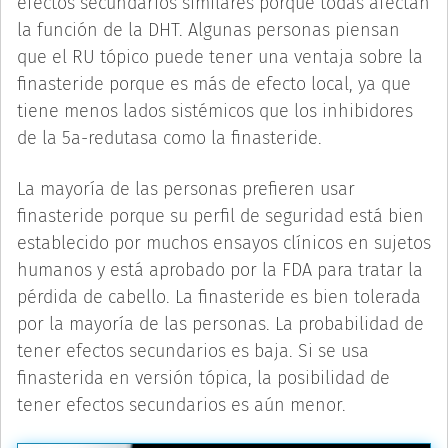
efectos secundarios similares porque todas afectan
la función de la DHT. Algunas personas piensan
que el RU tópico puede tener una ventaja sobre la
finasteride porque es más de efecto local, ya que
tiene menos lados sistémicos que los inhibidores
de la 5a-redutasa como la finasteride.
La mayoría de las personas prefieren usar
finasteride porque su perfil de seguridad está bien
establecido por muchos ensayos clínicos en sujetos
humanos y está aprobado por la FDA para tratar la
pérdida de cabello. La finasteride es bien tolerada
por la mayoría de las personas. La probabilidad de
tener efectos secundarios es baja. Si se usa
finasterida en versión tópica, la posibilidad de
tener efectos secundarios es aún menor.