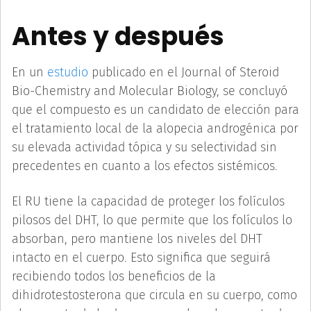
Antes y después
En un
estudio
publicado en el Journal of Steroid
Bio-Chemistry and Molecular Biology, se concluyó
que el compuesto es un candidato de elección para
el tratamiento local de la alopecia androgénica por
su elevada actividad tópica y su selectividad sin
precedentes en cuanto a los efectos sistémicos.
El RU tiene la capacidad de proteger los folículos
pilosos del DHT, lo que permite que los folículos lo
absorban, pero mantiene los niveles del DHT
intacto en el cuerpo. Esto significa que seguirá
recibiendo todos los beneficios de la
dihidrotestosterona que circula en su cuerpo, como