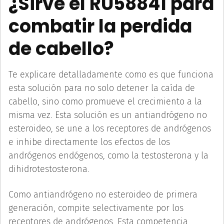
¿Sirve el RU58841 para
combatir la perdida
de cabello?
Te explicare detalladamente como es que funciona
esta solución para no solo detener la caída de
cabello, sino como promueve el crecimiento a la
misma vez. Esta solución es un antiandrógeno no
esteroideo, se une a los receptores de andrógenos
e inhibe directamente los efectos de los
andrógenos endógenos, como la testosterona y la
dihidrotestosterona.
Como antiandrógeno no esteroideo de primera
generación, compite selectivamente por los
receptores de andrógenos. Esta competencia