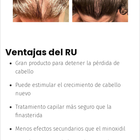
Ventajas del RU
Gran producto para detener la pérdida de
cabello
Puede estimular el crecimiento de cabello
nuevo
Tratamiento capilar más seguro que la
finasterida
Menos efectos secundarios que el minoxidil