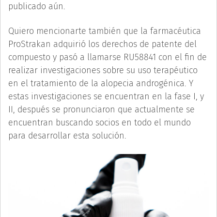
publicado aún.
Quiero mencionarte también que la farmacéutica
ProStrakan adquirió los derechos de patente del
compuesto y pasó a llamarse RU58841 con el fin de
realizar investigaciones sobre su uso terapéutico
en el tratamiento de la alopecia androgénica. Y
estas investigaciones se encuentran en la fase I, y
II, después se pronunciaron que actualmente se
encuentran buscando socios en todo el mundo
para desarrollar esta solución.