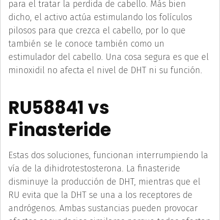
para el tratar la perdida de cabello. Más bien
dicho, el activo actúa estimulando los folículos
pilosos para que crezca el cabello, por lo que
también se le conoce también como un
estimulador del cabello. Una cosa segura es que el
minoxidil no afecta el nivel de DHT ni su función.
RU58841 vs
Finasteride
Estas dos soluciones, funcionan interrumpiendo la
vía de la dihidrotestosterona. La finasteride
disminuye la producción de DHT, mientras que el
RU evita que la DHT se una a los receptores de
andrógenos. Ambas sustancias pueden provocar