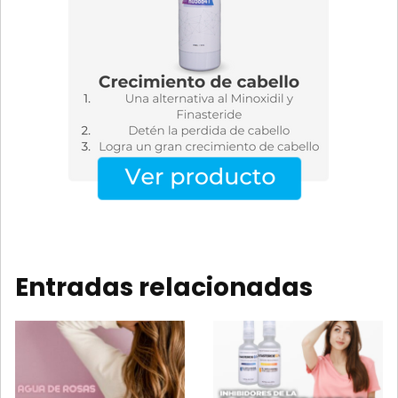
Entradas relacionadas