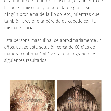
el aumento de la dureza muscular, el aumento de
la fuerza muscular y la pérdida de grasa, sin
ningún problema de la libido, etc., mientras que
también previene la pérdida de cabello con la
misma eficacia.
Esta persona masculina, de aproximadamente 34
años, utilizo esta solución cerca de 60 días de
manera continua 1ml 1 vez al día, logrando los
siguientes resultados.