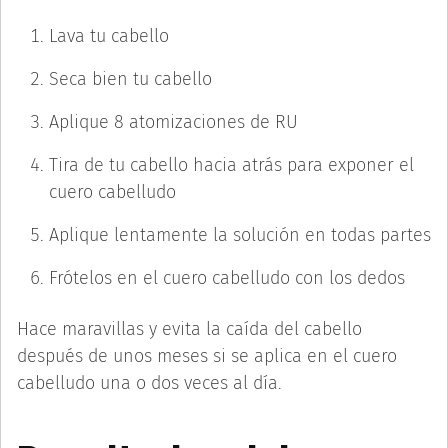
Lava tu cabello
Seca bien tu cabello
Aplique 8 atomizaciones de RU
Tira de tu cabello hacia atrás para exponer el
cuero cabelludo
Aplique lentamente la solución en todas partes
Frótelos en el cuero cabelludo con los dedos
Hace maravillas y evita la caída del cabello
después de unos meses si se aplica en el cuero
cabelludo una o dos veces al día.