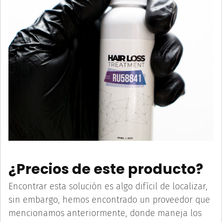
¿Precios de este producto?
Encontrar esta solución es algo difícil de localizar,
sin embargo, hemos encontrado un proveedor que
mencionamos anteriormente, donde maneja los