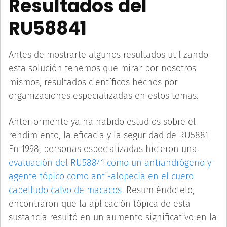
Resultados del
RU58841
Antes de mostrarte algunos resultados utilizando
esta solución tenemos que mirar por nosotros
mismos, resultados científicos hechos por
organizaciones especializadas en estos temas.
Anteriormente ya ha habido estudios sobre el
rendimiento, la eficacia y la seguridad de RU5881.
En 1998, personas especializadas hicieron una
evaluación del RU58841 como un antiandrógeno y
agente tópico como anti-alopecia en el cuero
cabelludo calvo de macacos.
Resumiéndotelo,
encontraron que la aplicación tópica de esta
sustancia resultó en un aumento significativo en la