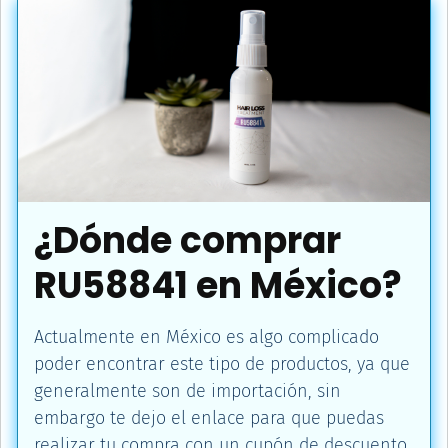
¿Dónde comprar
RU58841 en México?
Actualmente en México es algo complicado
poder encontrar este tipo de productos, ya que
generalmente son de importación, sin
embargo te dejo el enlace para que puedas
realizar tu compra con un cupón de descuento.