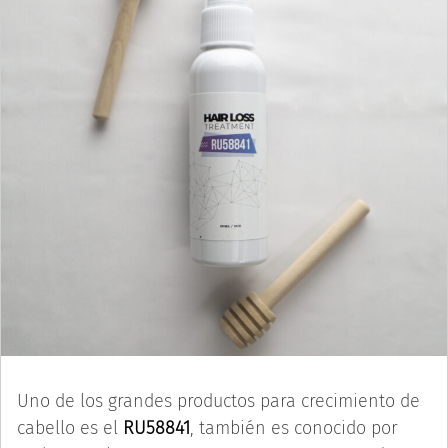
Uno de los grandes productos para crecimiento de
cabello es el
RU58841
, también es conocido por