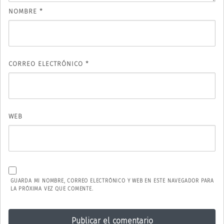
NOMBRE
*
CORREO ELECTRÓNICO
*
WEB
GUARDA MI NOMBRE, CORREO ELECTRÓNICO Y WEB EN ESTE NAVEGADOR PARA
LA PRÓXIMA VEZ QUE COMENTE.