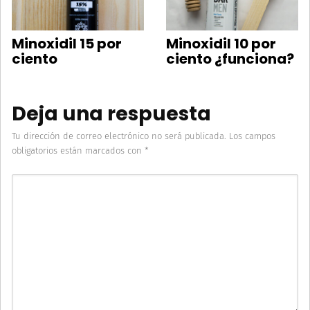
Minoxidil 15 por
Minoxidil 10 por
ciento
ciento ¿funciona?
Deja una respuesta
Tu dirección de correo electrónico no será publicada.
Los campos
obligatorios están marcados con
*