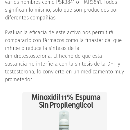
varios nombres como PSK3841 o HMR3841. Todos
significan lo mismo, solo que son producidos por
diferentes compañías.
Evaluar la eficacia de este activo nos permitirá
compararlo con fármacos como la finasterida, que
inhibe o reduce la síntesis de la
dihidrotestosterona. El hecho de que esta
sustancia no interfiera con la síntesis de la DHT y
testosterona, lo convierte en un medicamento muy
prometedor.