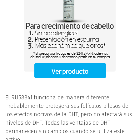
El RU58841 funciona de manera diferente.
Probablemente protegerá sus folículos pilosos de
los efectos nocivos de la DHT, pero no afectará sus
niveles de DHT. Todas las ventajas de DHT
permanecen sin cambios cuando se utiliza este
activo.