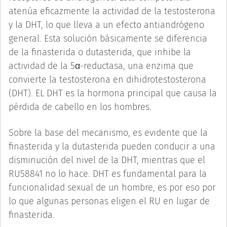
atenúa eficazmente la actividad de la testosterona
y la DHT, lo que lleva a un efecto antiandrógeno
general. Esta solución básicamente se diferencia
de la finasterida o dutasterida, que inhibe la
actividad de la 5α-reductasa, una enzima que
convierte la testosterona en dihidrotestosterona
(DHT). EL DHT es la hormona principal que causa la
pérdida de cabello en los hombres.
Sobre la base del mecanismo, es evidente que la
finasterida y la dutasterida pueden conducir a una
disminución del nivel de la DHT, mientras que el
RU58841 no lo hace. DHT es fundamental para la
funcionalidad sexual de un hombre, es por eso por
lo que algunas personas eligen el RU en lugar de
finasterida.