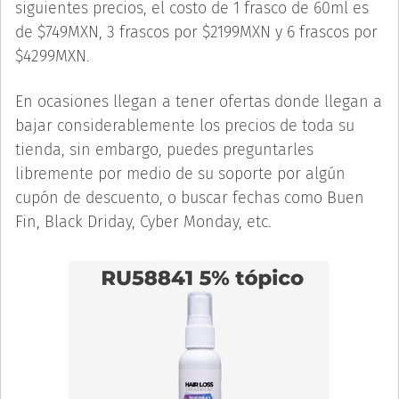
siguientes precios, el costo de 1 frasco de 60ml es
de $749MXN, 3 frascos por $2199MXN y 6 frascos por
$4299MXN.
En ocasiones llegan a tener ofertas donde llegan a
bajar considerablemente los precios de toda su
tienda, sin embargo, puedes preguntarles
libremente por medio de su soporte por algún
cupón de descuento, o buscar fechas como Buen
Fin, Black Driday, Cyber Monday, etc.